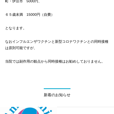
町・伊豆市 5000円、
６５歳未満 15000円（自費）
となります。
なおインフルエンザワクチンと新型コロナワクチンとの同時接種
は原則可能ですが、
当院では副作用の観点から同時接種はお勧めしておりません。
新着のお知らせ