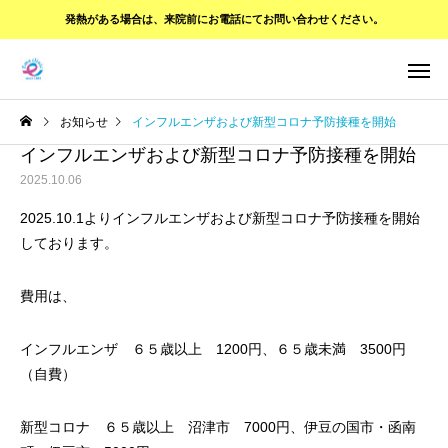
発熱がある場合は、
来院前にお電話にてお問い合わせください。
お知らせ
インフルエンザおよび新型コロナ予防接種を開始
インフルエンザおよび新型コロナ予防接種を開始
2025.10.06
2025.10.1よりインフルエンザおよび新型コロナ予防接種を開始
しております。
費用は、
インフルエンザ ６５歳以上 1200円、６５歳未満 3500円
（自費）
新型コロナ ６５歳以上 沼津市 7000円、伊豆の国市・函南