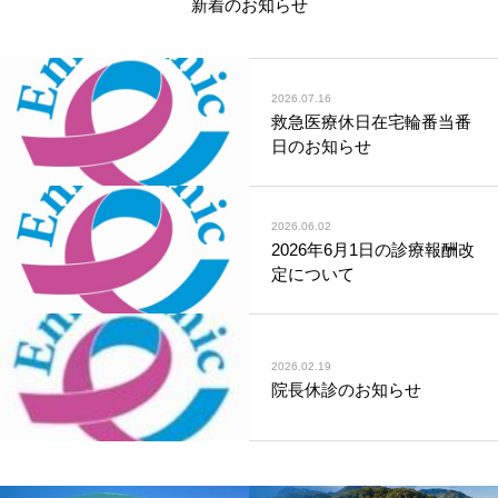
新着のお知らせ
2026.07.16
救急医療休日在宅輪番当番
日のお知らせ
2026.06.02
2026年6月1日の診療報酬改
定について
2026.02.19
院長休診のお知らせ