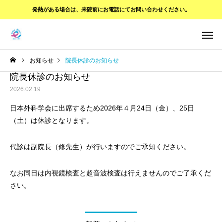
発熱がある場合は、
来院前にお電話にてお問い合わせください。
お知らせ
院長休診のお知らせ
院長休診のお知らせ
2026.02.19
日本外科学会に出席するため2026年４月24日（金）、25日
（土）は休診となります。
代診は副院長（修先生）が行いますのでご承知ください。
なお同日は内視鏡検査と超音波検査は行えませんのでご了承くだ
さい。